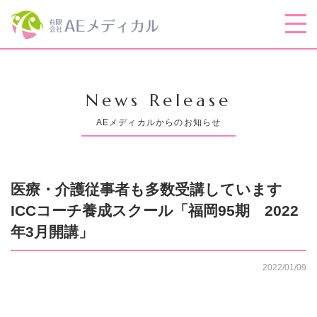
News Release
AEメディカルからのお知らせ
医療・介護従事者も多数受講しています
ICCコーチ養成スクール「福岡95期 2022
年3月開講」
2022/01/09