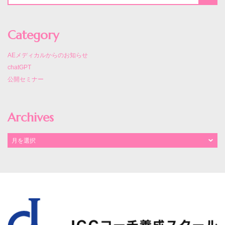
Category
AEメディカルからのお知らせ
chatGPT
公開セミナー
Archives