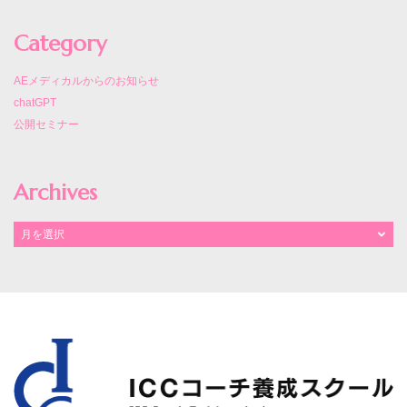
Category
AEメディカルからのお知らせ
chatGPT
公開セミナー
Archives