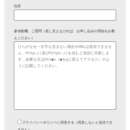
住所
参加動機、ご質問（差し支えなければ、お申し込みの理由をお教
えください）
プライバシーポリシーに同意する（同意しないと送信でき
ません）