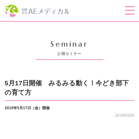
Seminar
公開セミナー
5月17日開催 みるみる動く！今どき部下
の育て方
2019年5月17日（金）開催
2019/03/20