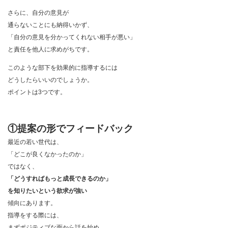
さらに、自分の意見が
通らないことにも納得いかず、
「自分の意見を分かってくれない相手が悪い」
と責任を他人に求めがちです。
このような部下を効果的に指導するには
どうしたらいいのでしょうか。
ポイントは3つです。
①提案の形でフィードバック
最近の若い世代は、
「どこが良くなかったのか」
ではなく、
「どうすればもっと成長できるのか」
を知りたいという欲求が強い
傾向にあります。
指導をする際には、
まずポジティブな面から話を始め、