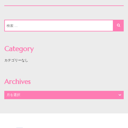
Category
カテゴリーなし
Archives