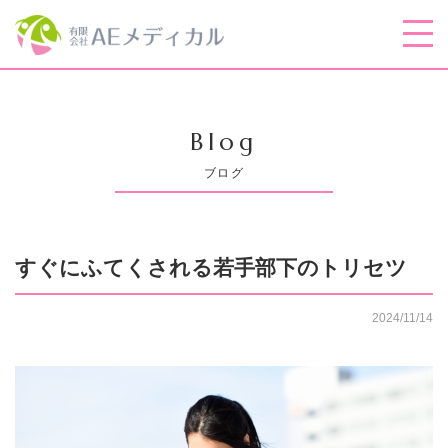
Blog
ブログ
すぐにふてくされる若手部下のトリセツ
2024/11/14