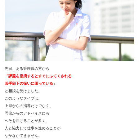
先日、ある管理職の方から
「課題を指摘すると
すぐにふてくされる
若手部下の扱いに困っている」
と相談を受けました。
このようなタイプは、
上司からの指導だけでなく、
同僚からのアドバイスにも
へそを曲げることが多く、
人と協力して仕事を進めることが
なかなかできません。