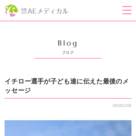
Blog
ブログ
イチロー選手が子ども達に伝えた最後のメ
ッセージ
2019/12/26