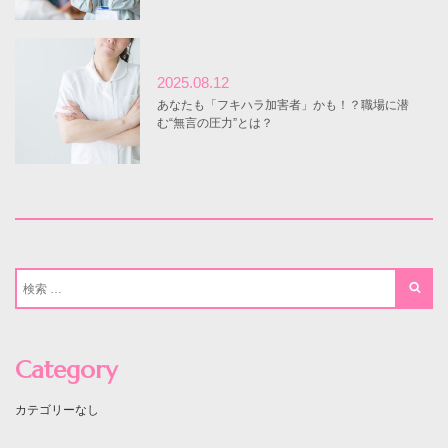
2025.08.12
あなたも「フキハラ加害者」かも！？職場に潜
む“無言の圧力”とは？
Category
カテゴリーなし