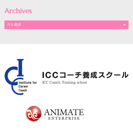
Archives