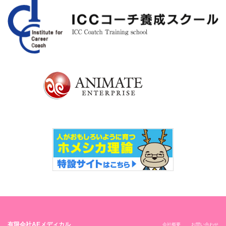
有限会社AEメディカル
会社概要
お問い合わせ