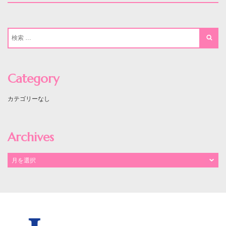
Category
カテゴリーなし
Archives