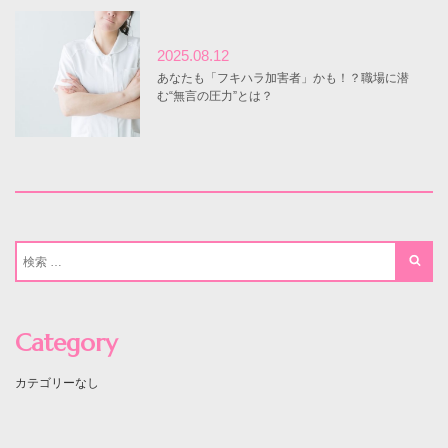
2025.08.12
あなたも「フキハラ加害者」かも！？職場に潜
む“無言の圧力”とは？
Category
カテゴリーなし