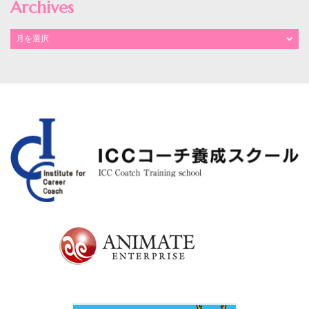
Archives