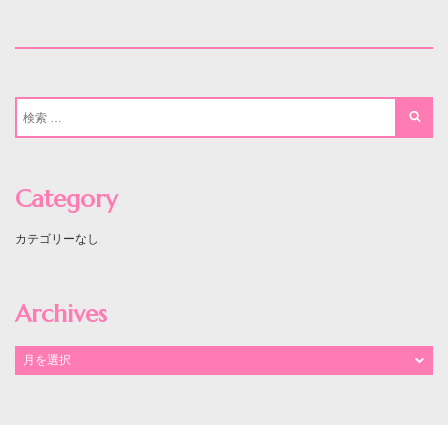
Category
カテゴリーなし
Archives