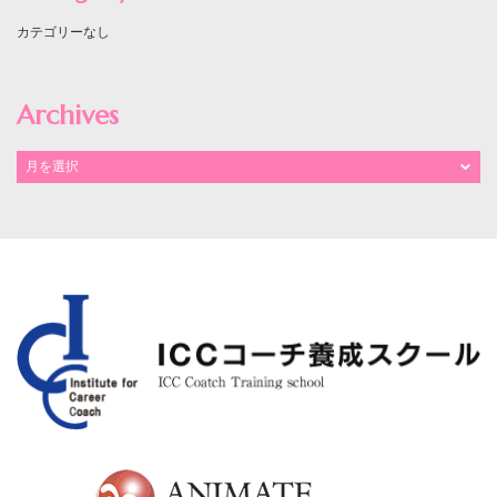
カテゴリーなし
Archives